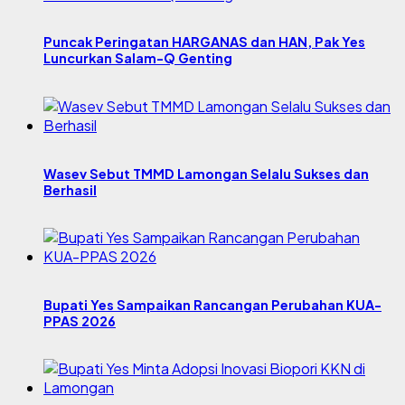
Puncak Peringatan HARGANAS dan HAN, Pak Yes
Luncurkan Salam-Q Genting
Wasev Sebut TMMD Lamongan Selalu Sukses dan
Berhasil
Bupati Yes Sampaikan Rancangan Perubahan KUA-
PPAS 2026