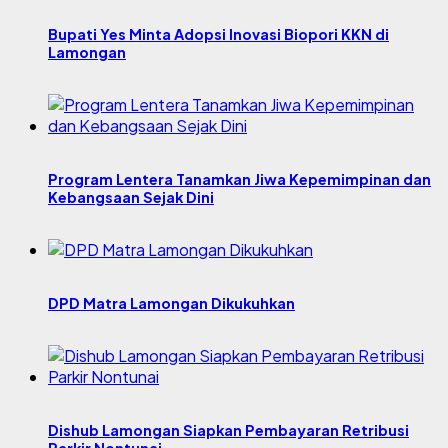
Bupati Yes Minta Adopsi Inovasi Biopori KKN di
Lamongan
Program Lentera Tanamkan Jiwa Kepemimpinan dan
Kebangsaan Sejak Dini
DPD Matra Lamongan Dikukuhkan
Dishub Lamongan Siapkan Pembayaran Retribusi