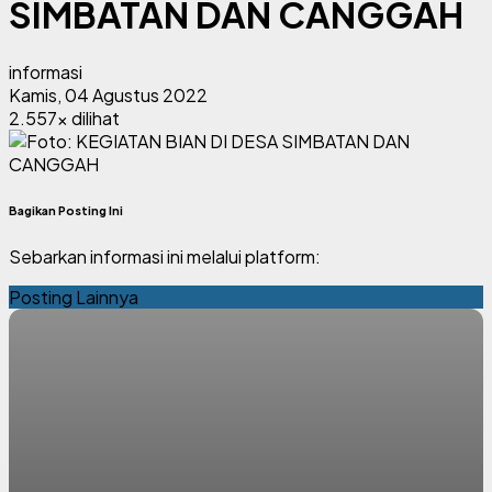
SIMBATAN DAN CANGGAH
informasi
Kamis, 04 Agustus 2022
2.557x dilihat
Bagikan Posting Ini
Sebarkan informasi ini melalui platform:
Posting Lainnya