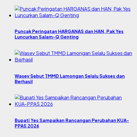
Puncak Peringatan HARGANAS dan HAN, Pak Yes
Luncurkan Salam-Q Genting
Wasev Sebut TMMD Lamongan Selalu Sukses dan
Berhasil
Bupati Yes Sampaikan Rancangan Perubahan KUA-
PPAS 2026