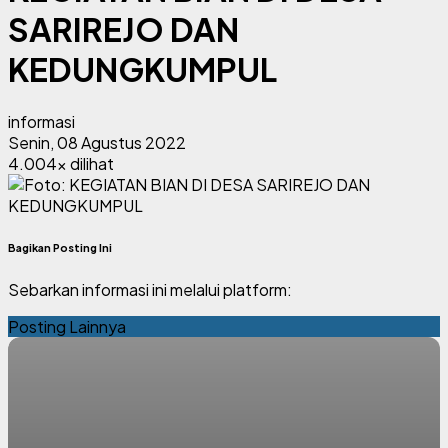
SARIREJO DAN
KEDUNGKUMPUL
informasi
Senin, 08 Agustus 2022
4.004x dilihat
Bagikan Posting Ini
Sebarkan informasi ini melalui platform:
Posting Lainnya