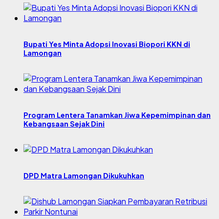
Bupati Yes Minta Adopsi Inovasi Biopori KKN di
Lamongan
Program Lentera Tanamkan Jiwa Kepemimpinan dan
Kebangsaan Sejak Dini
DPD Matra Lamongan Dikukuhkan