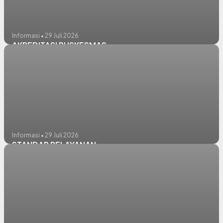
Informasi • 29 Juli 2026
AKREDITASI PUSKESMAS
Informasi • 29 Juli 2026
STANDAR PELAYANAN